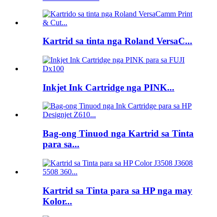
Kartrid sa tinta nga Roland VersaC...
Inkjet Ink Cartridge nga PINK...
Bag-ong Tinuod nga Kartrid sa Tinta
para sa...
Kartrid sa Tinta para sa HP nga may
Kolor...