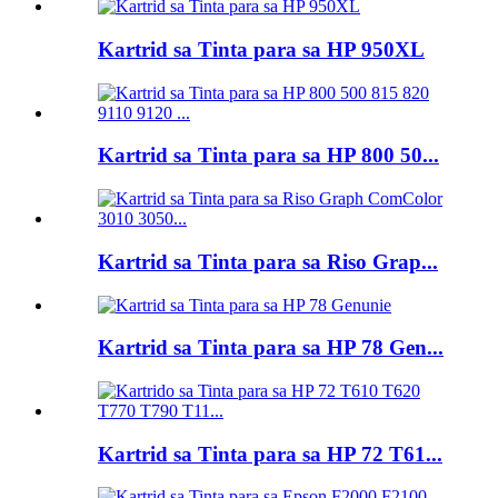
Kartrid sa Tinta para sa HP 950XL
Kartrid sa Tinta para sa HP 800 50...
Kartrid sa Tinta para sa Riso Grap...
Kartrid sa Tinta para sa HP 78 Gen...
Kartrid sa Tinta para sa HP 72 T61...